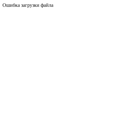
Ошибка загрузки файла