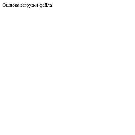
Ошибка загрузки файла