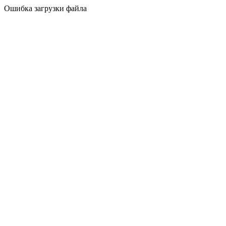
Ошибка загрузки файла