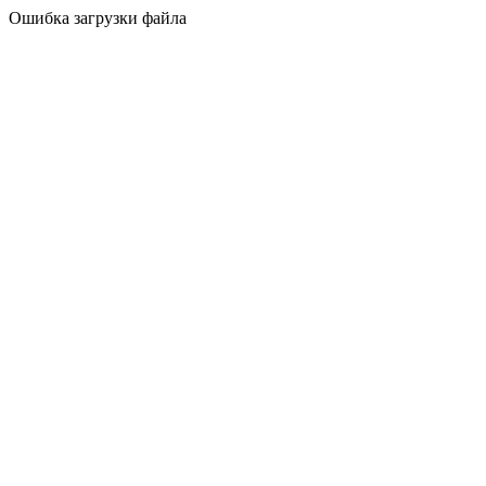
Ошибка загрузки файла