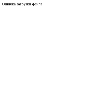
Ошибка загрузки файла