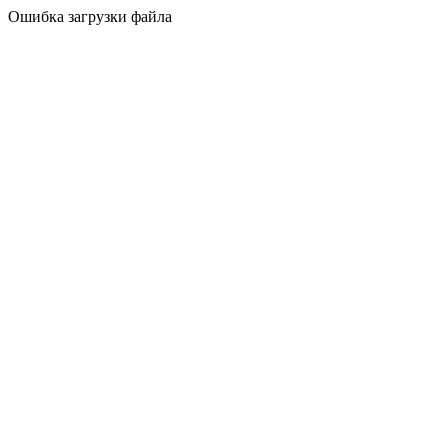
Ошибка загрузки файла