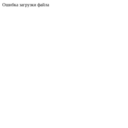
Ошибка загрузки файла