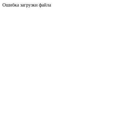
Ошибка загрузки файла