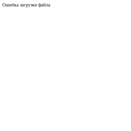
Ошибка загрузки файла