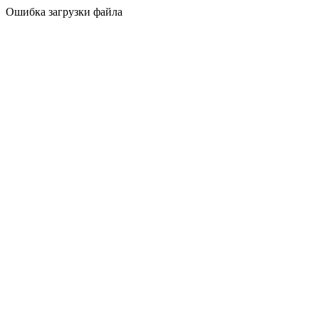
Ошибка загрузки файла