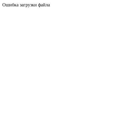
Ошибка загрузки файла