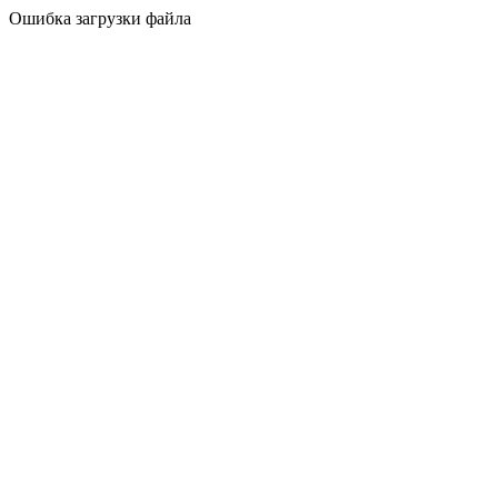
Ошибка загрузки файла