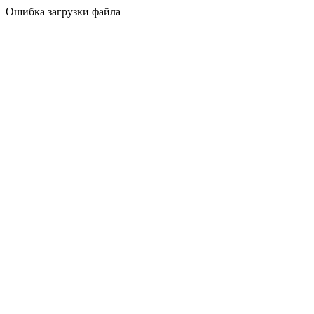
Ошибка загрузки файла