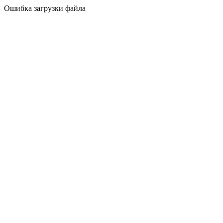
Ошибка загрузки файла