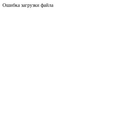
Ошибка загрузки файла