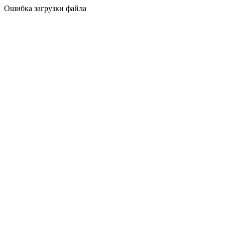
Ошибка загрузки файла