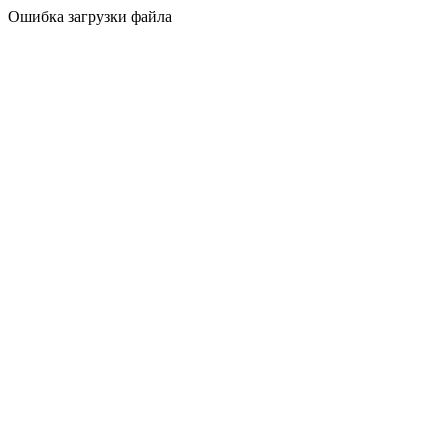
Ошибка загрузки файла