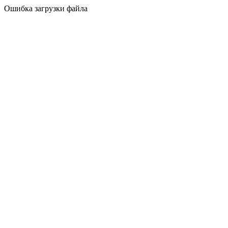
Ошибка загрузки файла