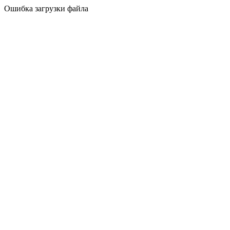
Ошибка загрузки файла