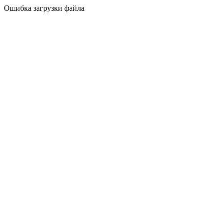
Ошибка загрузки файла