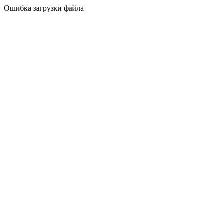
Ошибка загрузки файла