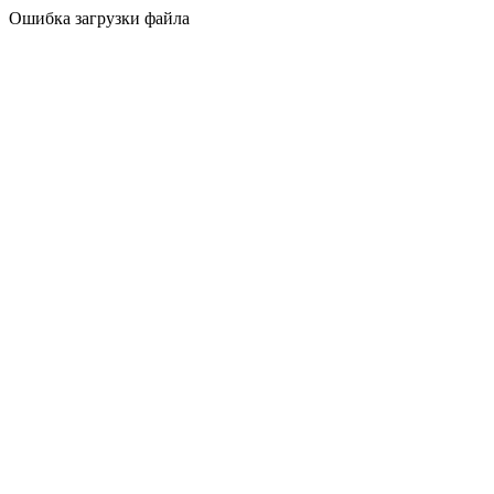
Ошибка загрузки файла