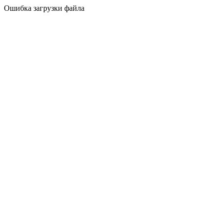
Ошибка загрузки файла