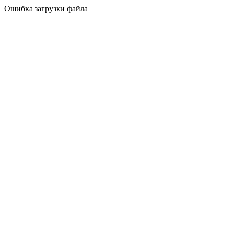
Ошибка загрузки файла