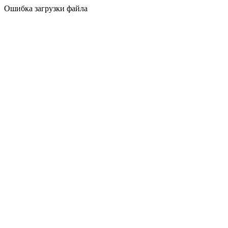
Ошибка загрузки файла