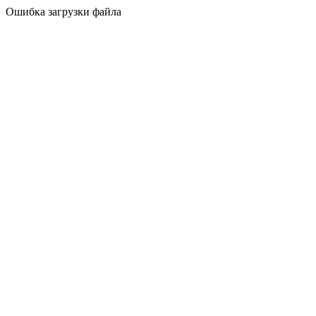
Ошибка загрузки файла