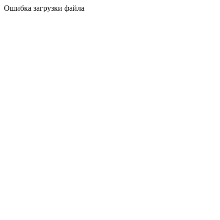
Ошибка загрузки файла