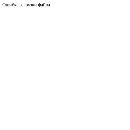
Ошибка загрузки файла