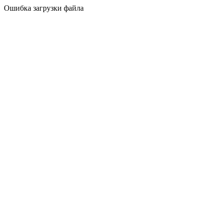
Ошибка загрузки файла