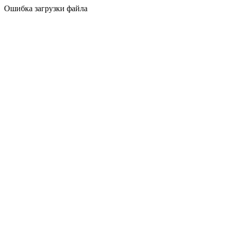
Ошибка загрузки файла