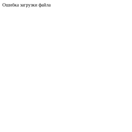
Ошибка загрузки файла