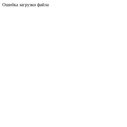
Ошибка загрузки файла