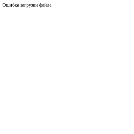
Ошибка загрузки файла