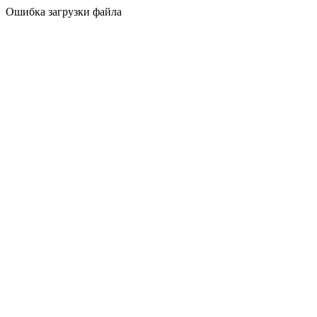
Ошибка загрузки файла