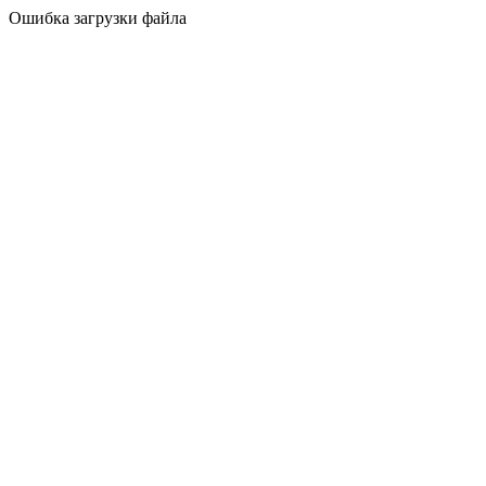
Ошибка загрузки файла