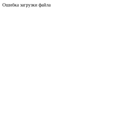
Ошибка загрузки файла