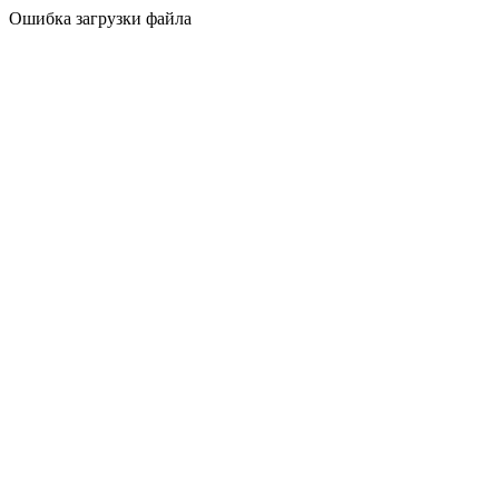
Ошибка загрузки файла