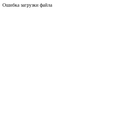
Ошибка загрузки файла