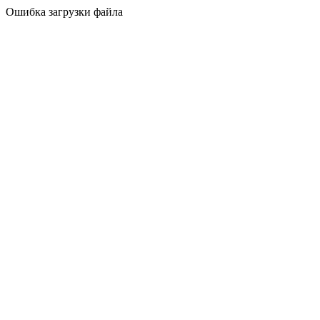
Ошибка загрузки файла