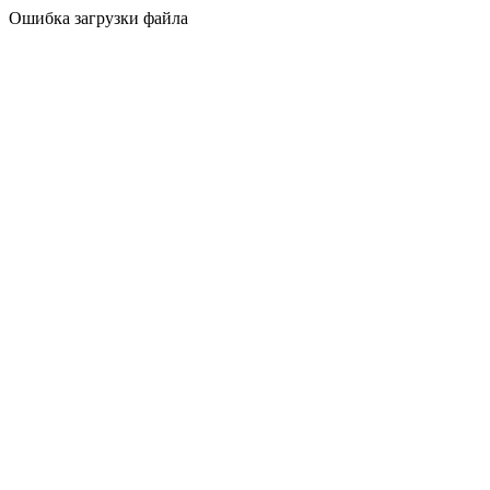
Ошибка загрузки файла