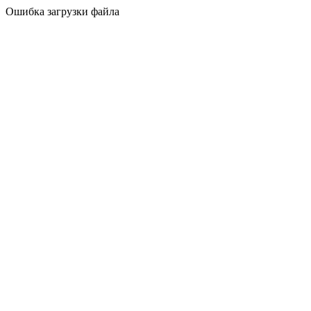
Ошибка загрузки файла