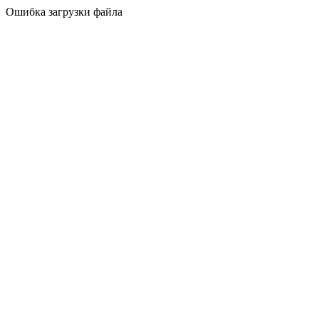
Ошибка загрузки файла