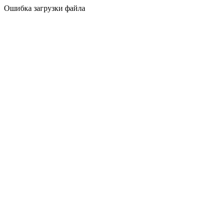
Ошибка загрузки файла